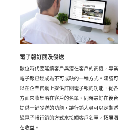
電子報訂閱及發送
數位時代要延續客戶與潛在客戶的商機，專業
電子報已經成為不可或缺的一種方式。建議可
以在企業官網上提供訂閱電子報的功能，從各
方面來收集潛在客戶的名單。同時最好在後台
提供一鍵發送的功能，讓行銷人員可以定期透
過電子報行銷的方式來接觸客戶名單，拓展潛
在收益。