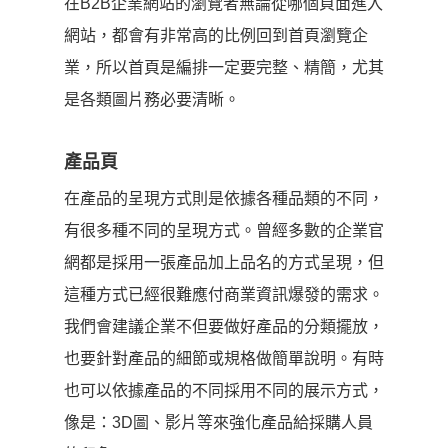
在B2B企業網站的瀏覽者無論從哪個頁面進入
網站，都會有非常高的比例回到首頁瀏覽企
業，所以首頁是編排一定要完整、精簡，尤其
是各類圖片務必要清晰。
產品頁
在產品的呈現方式則是依據各種品類的不同，
有很多種不同的呈現方式。曾經多數的企業官
網都是採用一張產品加上品名的方式呈現，但
這種方式已經很難應付商業資訊爆發的需求。
我們會建議企業不但要做好產品的分類擺放，
也要針對產品的細節或規格做簡單說明。有時
也可以依據產品的不同採用不同的展示方式，
像是：3D圖、影片等來強化產品給採購人員