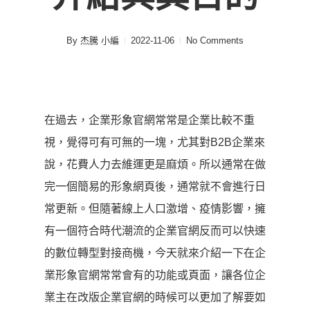
By
杰騰 小編
2022-11-06
No Comments
在過去，企業形象官網常常是企業比較不重
視，覺得可有可無的一塊，尤其對B2B企業來
說，花費人力去維運更是麻煩。所以通常在做
完一個簡易的形象網頁後，通常就不會進行日
常更新。但隨著線上人口激增、疫情影響，擁
有一個符合時代潮流的企業官網反而可以快速
的數位轉型對接商機，今天就來介紹一下在企
業形象官網常常會有的功能或頁面，讓各位企
業主在改版企業官網的時候可以更加了解要如