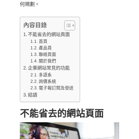
何規劃。
內容目錄
不能省去的網站頁面
首頁
產品頁
聯絡頁面
關於我們
企業網站常見的功能
多語系
詢價系統
電子報訂閱及發送
結語
不能省去的網站頁面