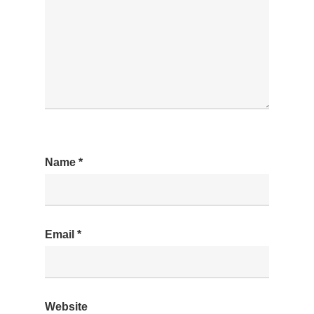
Name
*
Email
*
Website