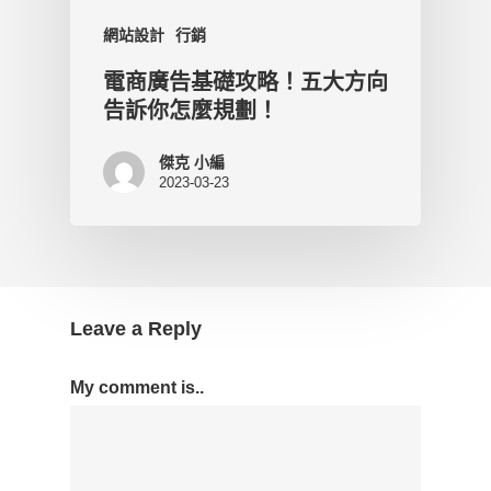
網站設計
行銷
電商廣告基礎攻略！五大方向
告訴你怎麼規劃！
傑克 小編
2023-03-23
Leave a Reply
My comment is..