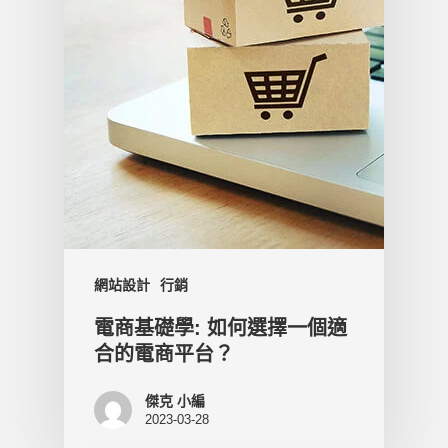
網站設計
行銷
電商基礎學: 如何選擇一個適
合的電商平台？
傑克 小編
2023-03-28