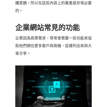
購意願，所以在這些內容上的著墨是非常必要
的。
企業網站常見的功能
企業因為商業需求，常常會需要一些功能來協
助他們網住更多客戶與商機，這邊列出來與大
家分享。