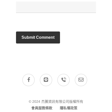
facebook
stackexchange
telegram
email
© 2024 杰騰資訊有限公司版權所有
會員服務條款
隱私權政策