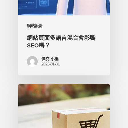
網站設計
網站頁面多語言混合會影響
SEO嗎？
傑克 小編
2025-01-31