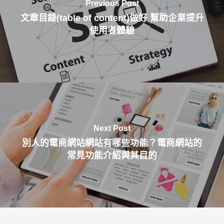
Previous Post
文章目錄(table of content)做好 幫助企業提升
使用者體驗
Next Post
別人的電商網站網站有哪些功能？電商網站的
常見功能介紹與其目的