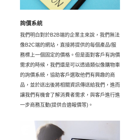
詢價系統
我們明白對於B2B端的企業主來說，我們無法
像B2C端的網站，直接將提供的每個產品/服
務標上一個固定的價格。但是面對客戶有詢價
需求的時候，我們還是可以透過類似像購物車
的詢價系統，協助客戶選取他們有興趣的商
品，並於送出後將相關資訊傳送給我們，進而
讓我們有機會了解消費者需求，與客戶進行進
一步商務互動(提供合適報價等)。