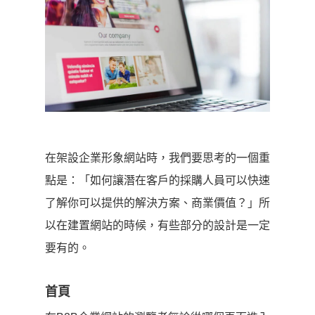
在架設企業形象網站時，我們要思考的一個重
點是：「如何讓潛在客戶的採購人員可以快速
了解你可以提供的解決方案、商業價值？」所
以在建置網站的時候，有些部分的設計是一定
要有的。
首頁