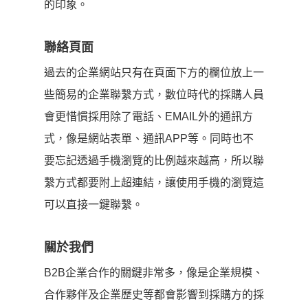
的印象。
聯絡頁面
過去的企業網站只有在頁面下方的欄位放上一
些簡易的企業聯繫方式，數位時代的採購人員
會更惜慣採用除了電話、EMAIL外的通訊方
式，像是網站表單、通訊APP等。同時也不
要忘記透過手機瀏覽的比例越來越高，所以聯
繫方式都要附上超連結，讓使用手機的瀏覽這
可以直接一鍵聯繫。
關於我們
B2B企業合作的關鍵非常多，像是企業規模、
合作夥伴及企業歷史等都會影響到採購方的採