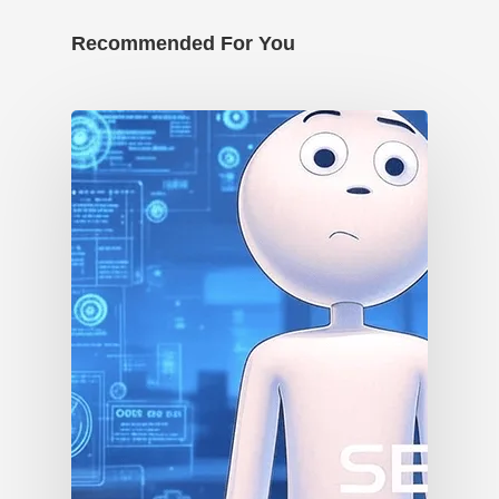
Recommended For You