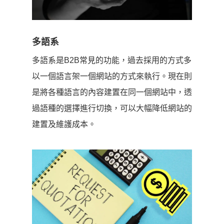
多語系
多語系是B2B常見的功能，過去採用的方式多
以一個語言架一個網站的方式來執行。現在則
是將各種語言的內容建置在同一個網站中，透
過語種的選擇進行切換，可以大幅降低網站的
建置及維護成本。