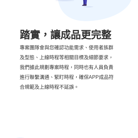
踏實，讓成品更完整
專案團隊會與您確認功能需求、使用者族群
及型態、上線時程等相關目標及細節要求，
我們據此規劃專案時程，同時也有人員負責
進行聯繫溝通、緊盯時程，確保APP成品符
合規範及上線時程不延誤。