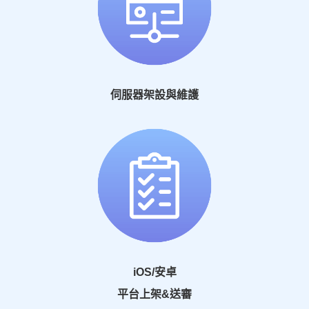
伺服器架設與維護
iOS/安卓
平台上架&送審