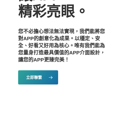
精彩亮眼。
您不必擔心想法無法實現，我們能將您
對APP的創意化為成果。以穩定、安
全、好看又好用為核心。唯有我們能為
您量身打造最具價值的APP介面設計，
讓您的APP更臻完美！
立即聯繫