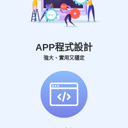
APP程式設計
強大、實用又穩定