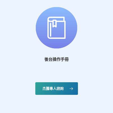
後台操作手冊
杰騰專人諮詢