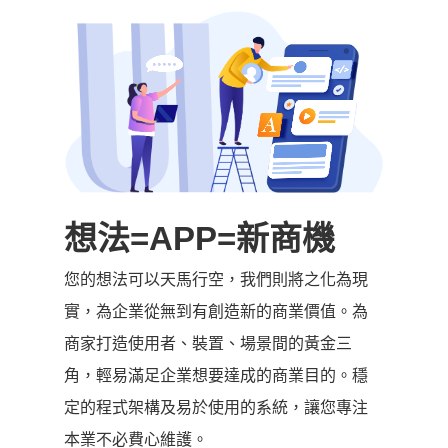
想法=APP=新商機
您的想法可以天馬行空，我們則將之化為現
實，為企業從無到有創造新的商業價值。為
商家打造使用者、裝置、場景間的黃金三
角，輕易滿足企業想要達成的商業目的。穩
定的程式架構及易於使用的系統，讓您專注
本業不必費心維護。