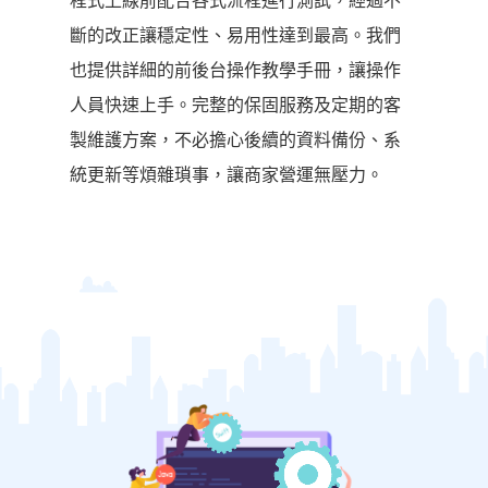
程式上線前配合各式流程進行測試，經過不
斷的改正讓穩定性、易用性達到最高。我們
也提供詳細的前後台操作教學手冊，讓操作
人員快速上手。完整的保固服務及定期的客
製維護方案，不必擔心後續的資料備份、系
統更新等煩雜瑣事，讓商家營運無壓力。