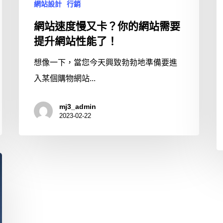
網站設計
行銷
網站速度慢又卡？你的網站需要
提升網站性能了！
想像一下，當您今天興致勃勃地準備要進
入某個購物網站...
mj3_admin
2023-02-22