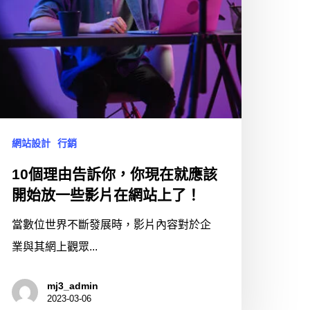
網站設計
行銷
10個理由告訴你，你現在就應該
開始放一些影片在網站上了！
當數位世界不斷發展時，影片內容對於企
業與其網上觀眾...
mj3_admin
2023-03-06