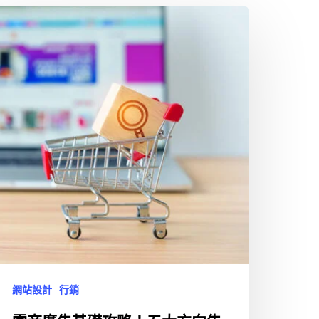
網站設計
行銷