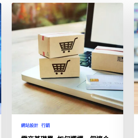
網站設計
行銷