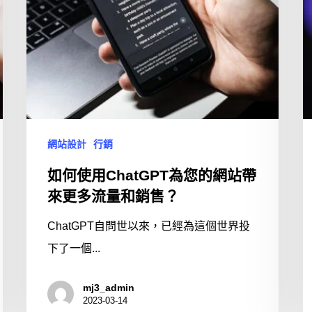
網站設計
行銷
如何使用ChatGPT為您的網站帶
來更多流量和銷售？
ChatGPT自問世以來，已經為這個世界投
下了一個...
mj3_admin
2023-03-14