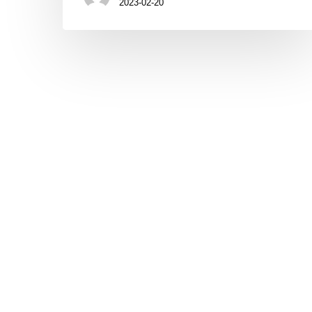
2023-02-20