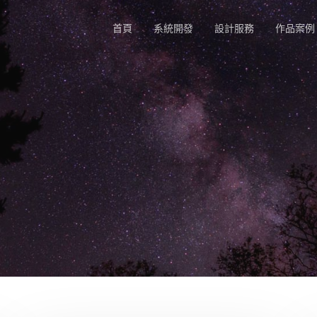
首頁
系統開發
設計服務
作品案例