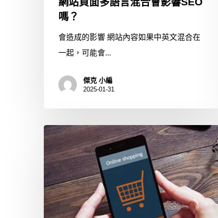
網站頁面多語言混合會影響SEO
嗎？
會造成的影響 網站內容如果中英文混合在
一起，可能會...
傑克 小編
2025-01-31