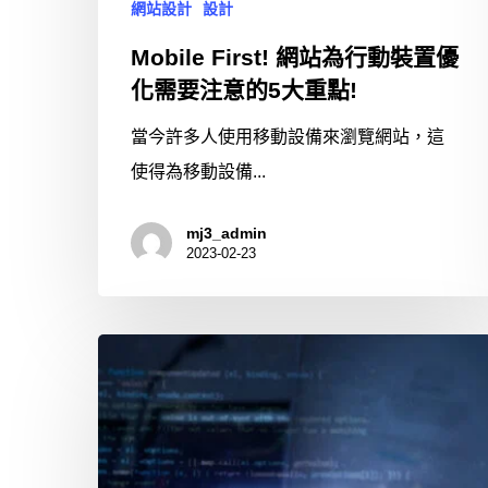
網站設計
設計
Mobile First! 網站為行動裝置優
化需要注意的5大重點!
當今許多人使用移動設備來瀏覽網站，這
使得為移動設備...
mj3_admin
2023-02-23