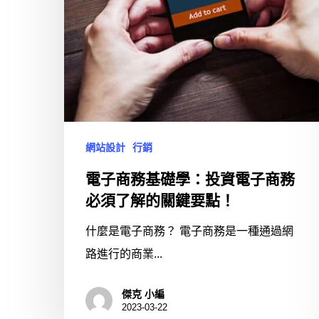
網站設計
行銷
電子商務基礎學：投資電子商務
必須了解的關鍵要點！
什麼是電子商務？ 電子商務是一種通過網
路進行的商業...
傑克 小編
2023-03-22