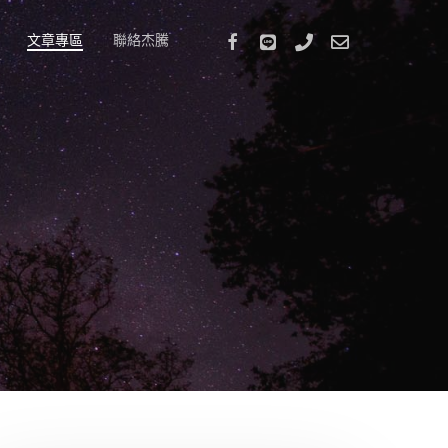
Facebook
Stackexchange
Phone
Email
文章專區
聯絡杰騰