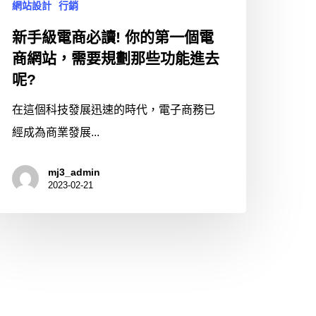
網站設計
行銷
新手級電商必讀! 你的第一個電
商網站，需要規劃那些功能進去
呢?
在這個科技發展迅速的時代，電子商務已
經成為商業發展...
mj3_admin
2023-02-21