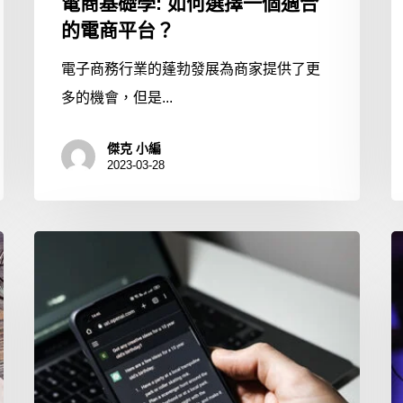
電商基礎學: 如何選擇一個適合
的電商平台？
電子商務行業的蓬勃發展為商家提供了更
多的機會，但是...
傑克 小編
2023-03-28