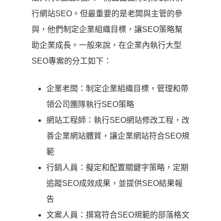
行網站SEO。但最重要的是老闆與主管的參
與，他們制定企業組織目標，讓SEO策略幫
助企業成長。一般來說，在企業內執行大型
SEO專案的分工如下：
企業老闆：制定企業組織目標，管理和帶
領公司團隊執行SEO策略
網站工程師：執行SEO網站修改工程，改
善企業網站體質，讓企業網站符合SEO規
範
行銷人員：擬定和配置關鍵字策略，定期
追蹤SEO成效成果，並提供SEO結果報
告
文案人員：撰寫符合SEO規範的部落格文