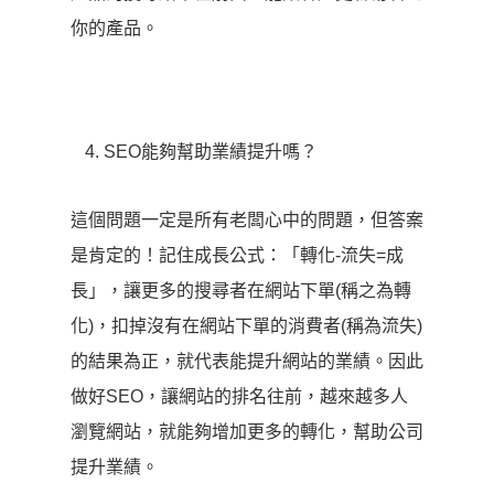
你的產品。
SEO能夠幫助業績提升嗎？
這個問題一定是所有老闆心中的問題，但答案
是肯定的！記住成長公式：「轉化-流失=成
長
」，讓更多的搜尋者在網站下單(稱之為轉
化)，扣掉沒有在網站下單的消費者(稱為流失)
的結果為正，就代表能提升網站的業績。因此
做好SEO，讓網站的排名往前，越來越多人
瀏覽網站，就能夠增加更多的轉化，幫助公司
提升業績。