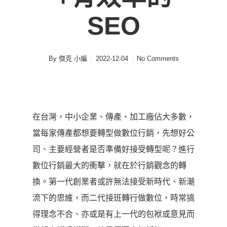
SEO
By
傑克 小編
2022-12-04
No Comments
在台灣，中小企業、傳產、加工廠佔大多數，
當每家傳產都想要轉型做數位行銷，先想好公
司、主要經營者是否準備好接受轉型呢？進行
數位行銷最大的衝擊，就在於行銷觀念的轉
換。第一代創業者或許無法接受新時代、新潮
流下的思維，而二代接班轉行做數位，時常搞
得理念不合、亦或是有上一代的包袱或意見而