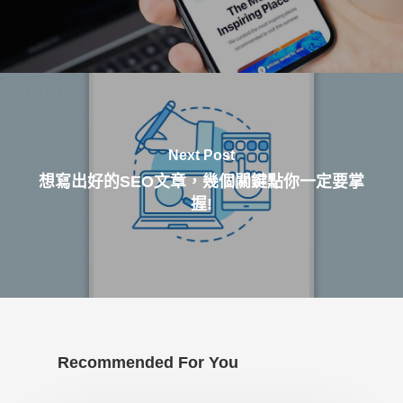
Next Post
想寫出好的SEO文章，幾個關鍵點你一定要掌
握!
Recommended For You