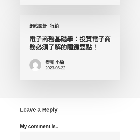
網站設計
行銷
電子商務基礎學：投資電子商
務必須了解的關鍵要點！
傑克 小編
2023-03-22
Leave a Reply
My comment is..