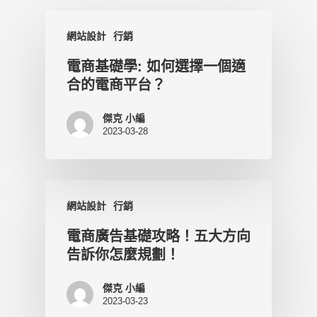
網站設計
行銷
電商基礎學: 如何選擇一個適
合的電商平台？
傑克 小編
2023-03-28
網站設計
行銷
電商廣告基礎攻略！五大方向
告訴你怎麼規劃！
傑克 小編
2023-03-23