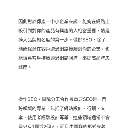
因此對於傳產、中小企業來說，能夠在網路上
吸引到對你的產品有興趣的人相當重要，這是
擴大品牌知名度的第一步。做好SEO，除了
能確保潛在客戶透過網路接觸到你的企業，也
能讓舊客戶持續透過網路回流，來提高品牌忠
誠度。
操作SEO，團隊分工合作最重要SEO是一門
跨領域的專業，包括了網站設計、行銷、文
案、使用者經驗設計等等，這些領域通常不會
是只有1個或2個人，而且由團隊的形式來執