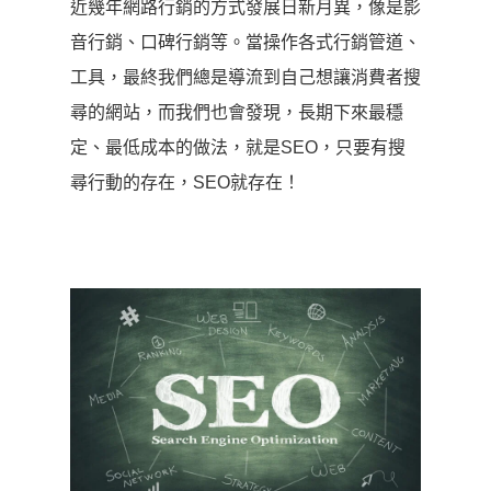
近幾年網路行銷的方式發展日新月異，像是影
音行銷、口碑行銷等。當操作各式行銷管道、
工具，最終我們總是導流到自己想讓消費者搜
尋的網站，而我們也會發現，長期下來最穩
定、最低成本的做法，就是SEO，只要有搜
尋行動的存在，SEO就存在！