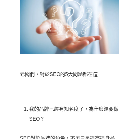
老闆們，對於SEO的5大問題都在這
我的品牌已經有知名度了，為什麼還要做
SEO？
SEO對於品牌的角色，不單只是提高提身品