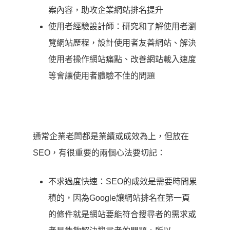
案內容，助攻企業網站排名提升
使用者經驗設計師：研究和了解使用者瀏
覽網站歷程，設計使用者友善網站、解決
使用者操作網站痛點、改善網站載入速度
等會讓使用者體驗不佳的問題
通常企業老闆都是業績或成效為上，但放在
SEO，有很重要的兩個心法要切記：
不求過度快速：SEO的成效是需要時間累
積的，因為Google讓網站排名在第一頁
的條件就是網站要能符合搜尋者的需求或