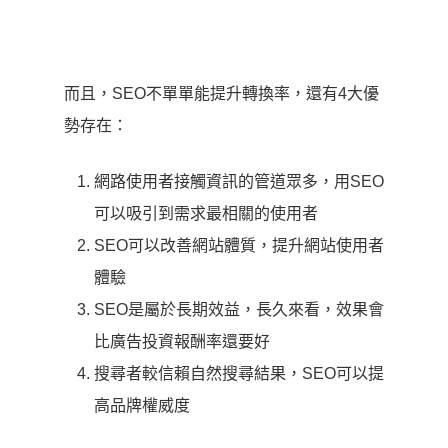
而且，SEO不單單能提升轉換率，還有4大優
勢存在：
網路使用者接觸資訊的管道眾多，用SEO
可以吸引到需求最相關的使用者
SEO可以改善網站體質，提升網站使用者
體驗
SEO是屬於長期效益，長久來看，效果會
比廣告投資報酬率還要好
搜尋者較信賴自然搜尋結果，SEO可以提
高品牌權威度