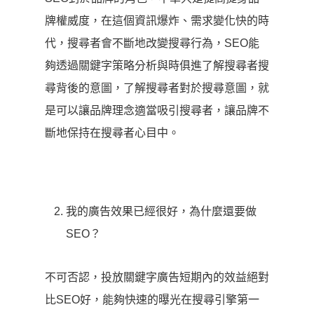
牌權威度，在這個資訊爆炸、需求變化快的時
代，搜尋者會不斷地改變搜尋行為，SEO能
夠透過關鍵字策略分析與時俱進了解搜尋者搜
尋背後的意圖，了解搜尋者對於搜尋意圖，就
是可以讓品牌理念適當吸引搜尋者，讓品牌不
斷地保持在搜尋者心目中。
我的廣告效果已經很好，為什麼還要做
SEO？
不可否認，投放關鍵字廣告短期內的效益絕對
比SEO好，能夠快速的曝光在搜尋引擎第一