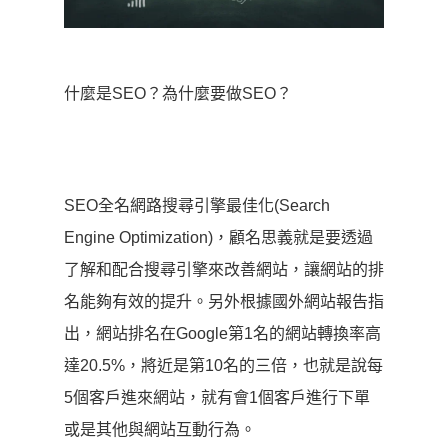
什麼是SEO？為什麼要做SEO？
SEO全名網路搜尋引擎最佳化(Search
Engine Optimization)，顧名思義就是要透過
了解和配合搜尋引擎來改善網站，讓網站的排
名能夠有效的提升。另外根據國外網站報告指
出，網站排名在Google第1名的網站轉換率高
達20.5%，將近是第10名的三倍，也就是說每
5個客戶進來網站，就有會1個客戶進行下單
或是其他與網站互動行為。