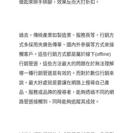
做起來綁手綁腳，效果反而大打折扣。
過去，傳統產業如製造業、服務頁等，行銷方
式多採用夾廣告傳單、國內外參展等方式來接
觸客戶。這些行銷方式都是屬於線下(offline)
行銷管道，這些方法最大的問題在於無法理解
哪一種行銷管道是有效的。而對於數位行銷來
說，最大好處就是要讓在網路上搜尋自己產
品、服務或品牌的搜尋者，能夠透過不同的網
路管道接觸到，同時能夠追蹤其成效。