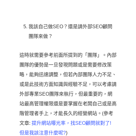
我該自己做SEO？還是請外部SEO顧問
團隊來做？
這時就需要參考前面所提到的「團隊」。內部
團隊的優勢是一旦發現問題或是需要修改策
略，
能夠迅速調整，但若內部團隊人力不足、
或是此技術方面知識與經驗不足，可以考慮請
外部專
業SEO團隊來執行，但最重要的，網
站最高管理權限還是要掌握在老闆自己或是高
階管理者手上，才能長久的經營網站。(參考
文章:
提升網站曝光率，找SEO顧問就對了!
但是我該注意什麼呢?
)