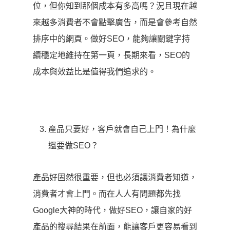
位，但你知到那個成本有多高嗎？況且現在越
來越多消費者不會點擊廣告，而是會參考自然
排序中的網頁。做好SEO，能夠讓關鍵字持
續穩定地維持在第一頁，長期來看，SEO的
成本與效益比是值得我們追求的。
產品只要好，客戶就會自己上門！為什麼
還要做SEO？
產品好固然很重要，但也必須讓消費者知道，
消費者才會上門。而在人人有問題都先找
Google大神的時代，做好SEO，讓自家的好
產品的搜尋結果在前面，能讓客戶更容易看到