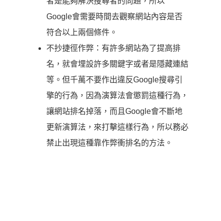
者是能夠解決搜尋者的問題，所以
Google會需要時間去觀察網站內容是否
符合以上兩個條件。
不抄捷徑作弊：有許多網站為了提高排
名，就會埋設許多關鍵字或者是隱藏連結
等。但千萬不要作出違反Google搜尋引
擎的行為，因為演算法會懲罰這種行為，
讓網站排名掉落，而且Google會不斷地
更新演算法，來打擊這樣行為，所以務必
禁止出現這種靠作弊衝排名的方法。