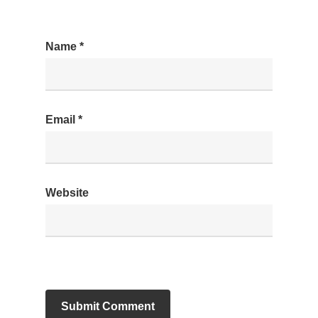
Name
*
Email
*
Website