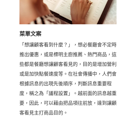
菜單文案
「想讓顧客看到什麼？」，想必餐廳會不定時
推出優惠，或是標明主廚推薦、熱門商品，這
些都是餐廳想讓顧客看見的，目的是增加營利
或是加快點餐速度等。
在社會傳播中，人們會
根據訊息的出現先後順序，判斷訊息重要程
度，稱之為「議程設置」。越前面的訊息越重
要，因此，可以藉由把品項往前放，達到讓顧
客看見主打商品目的。