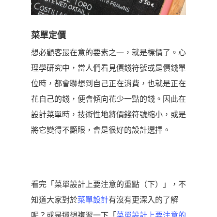
菜單定價
想必顧客最在意的要素之一，就是標價了。心
理學研究中，當人們看見價錢符號或是價錢單
位時，都會聯想到自己正在消費，也就是正在
花自己的錢，便會傾向花少一點的錢。因此在
設計菜單時，技術性地將價錢符號縮小，或是
將它變得不顯眼，會是很好的設計選擇。
看完「菜單設計上要注意的重點（下）」，不
知道大家對於
菜單設計
有沒有更深入的了解
呢？或是還想複習一下「
菜單設計上要注意的