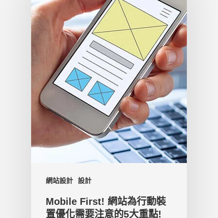
網站設計
設計
Mobile First! 網站為行動裝
置優化需要注意的5大重點!