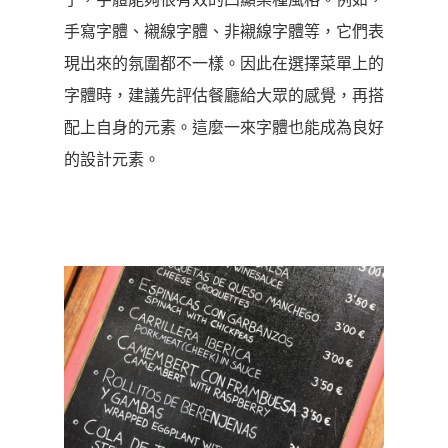
手寫字體、襯線字體、非襯線字體等，它們表
現出來的氛圍都不一樣。因此在選擇菜單上的
字體時，建議先評估餐廳給大眾的感覺，再搭
配上自身的元素。這麼一來字體也能成為良好
的設計元素。