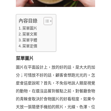
內容目錄
菜單圖片
菜單文案
菜單字體
菜單定價
菜單圖片
圖片在平面設計上，放的好的話，是大大的加
分；可惜放不好的話，顧客會想跑光光的。怎
麼會這麼說呢？首先，不免俗地說人類是視覺
的動物，在還沒品嘗到餐點之前，對餐廳食物
的青睞會取決於食物圖片的好看程度，如果今
天放一張隨便手機拍的照片，光線、色澤、位