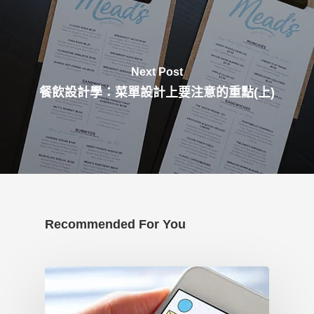
Next Post
餐飲設計學：菜單設計上要注意的重點(上)
Recommended For You