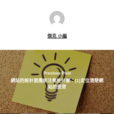
傑克 小編
Previous Post
網站的設計面應該注意些什麼：(1)定位清楚網
站的受眾