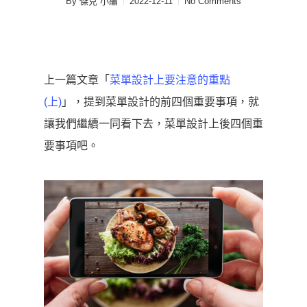
By
傑克 小編
2022-12-11
No Comments
上一篇文章「
菜單設計上要注意的重點
(上)
」，提到菜單設計的前四個重要事項，就
讓我們繼續一同看下去，菜單設計上後四個重
要事項吧。