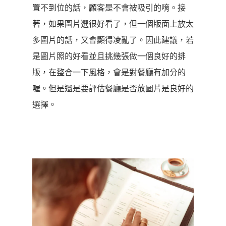
置不到位的話，顧客是不會被吸引的唷。接
著，如果圖片選很好看了，但一個版面上放太
多圖片的話，又會顯得凌亂了。因此建議，若
是圖片照的好看並且挑幾張做一個良好的排
版，在整合一下風格，會是對餐廳有加分的
喔。但是還是要評估餐廳是否放圖片是良好的
選擇。