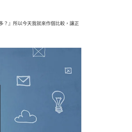
多？』所以今天我就來作個比較，讓正