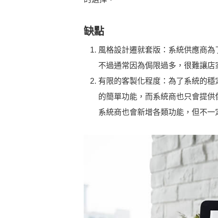
缺點
風格設計遷就套版：系統供應商為
不過通常因為侷限過多，很難讓店
有限的客製化程度：為了系統的穩
的簡單功能，而系統商也只會提供
系統商也會新增各類功能，但不一