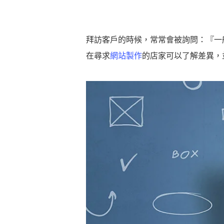
拜訪客戶的時候，常常會被詢問：『一
在尋求
網站製作
的店家可以了解差異，