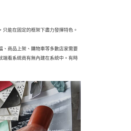
，只能在固定的框架下盡力發揮特色。
幅、商品上架、購物車等多數店家需要
就端看系統商有無內建在系統中。有時