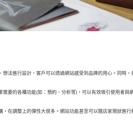
、想法進行設計，客戶可以透過網站感受到品牌的用心。同時，
業需要的各種功能(如：預約、分析等)，可以有效吸引使用者與
構，在調整上的彈性大很多。網站功能甚至可以隨店家現狀進行