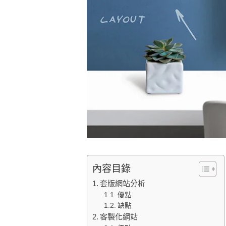
內容目錄
套版網站分析
優點
缺點
客製化網站