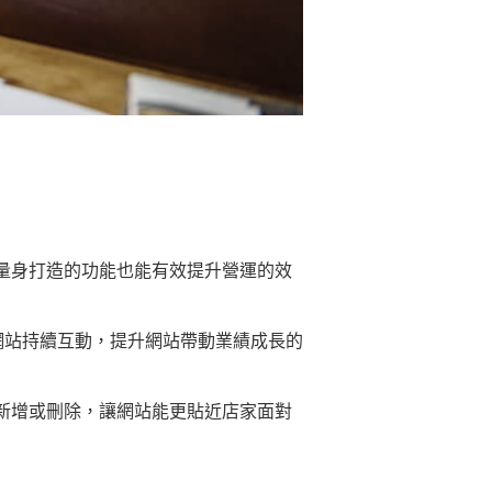
量身打造的功能也能有效提升營運的效
網站持續互動，提升網站帶動業績成長的
新增或刪除，讓網站能更貼近店家面對