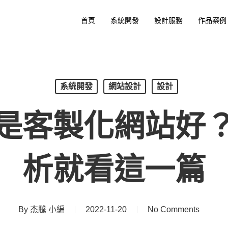
首頁
系統開發
設計服務
作品案例
系統開發
網站設計
設計
是客製化網站好
析就看這一篇
By
杰騰 小編
2022-11-20
No Comments