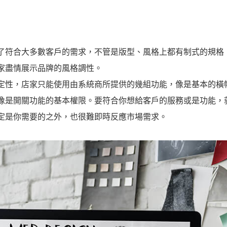
了符合大多數客戶的需求，不管是版型、風格上都有制式的規格
家盡情展示品牌的風格調性。
定性，店家只能使用由系統商所提供的幾組功能，像是基本的橫
像是開關功能的基本權限。要符合你想給客戶的服務或是功能，
定是你需要的之外，也很難即時反應市場需求。