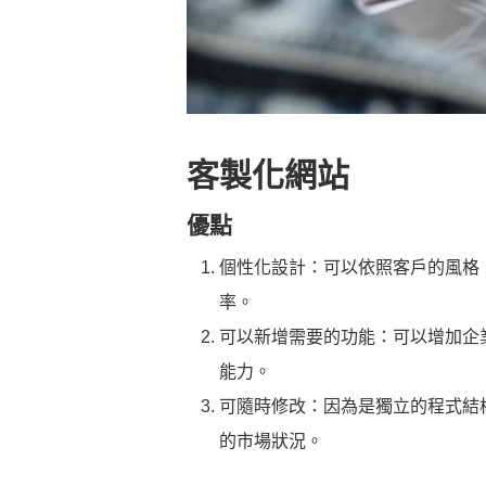
客製化網站
優點
個性化設計：可以依照客戶的風格
率。
可以新增需要的功能：可以增加企
能力。
可隨時修改：因為是獨立的程式結
的市場狀況。