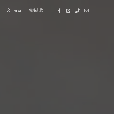
Facebook
Stackexchange
Phone
Email
文章專區
聯絡杰騰