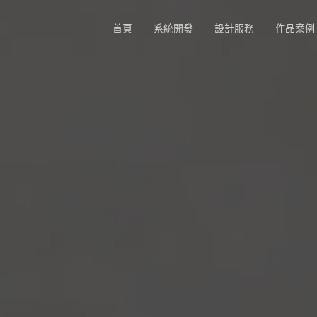
首頁
系統開發
設計服務
作品案例