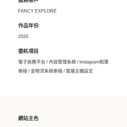
服務客戶
FANCY EXPLORE
作品年份
2020
委託項目
電子商務平台 / 內容管理系統 / Instagram相簿
串接 / 金物流系統串接 / 雲端主機設定
網站主色