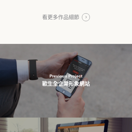
看更多作品細節
Previous Project
歐生全企業形象網站