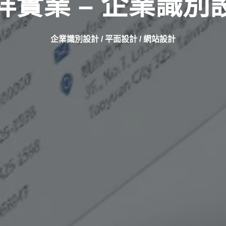
祥實業 – 企業識別
企業識別設計 / 平面設計 / 網站設計