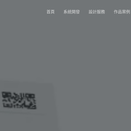
首頁
系統開發
設計服務
作品案例