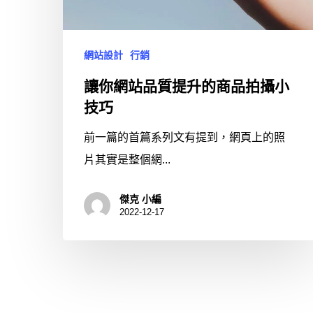
網站設計
行銷
讓你網站品質提升的商品拍攝小
技巧
前一篇的首篇系列文有提到，網頁上的照
片其實是整個網...
傑克 小編
2022-12-17