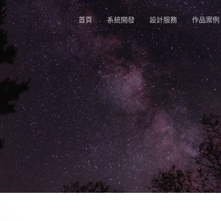
首頁
系統開發
設計服務
作品案例